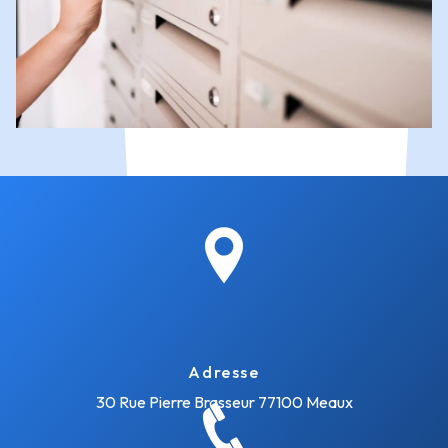
Adresse
30 Rue Pierre Brasseur
77100 Meaux