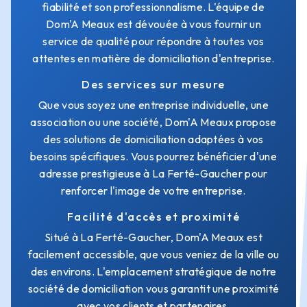
fiabilité et son professionnalisme. L'équipe de
Dom'A Meaux est dévouée à vous fournir un
service de qualité pour répondre à toutes vos
attentes en matière de domiciliation d'entreprise.
Des services sur mesure
Que vous soyez une entreprise individuelle, une
association ou une société, Dom'A Meaux propose
des solutions de domiciliation adaptées à vos
besoins spécifiques. Vous pourrez bénéficier d'une
adresse prestigieuse à La Ferté-Gaucher pour
renforcer l'image de votre entreprise.
Facilité d'accès et proximité
Situé à La Ferté-Gaucher, Dom'A Meaux est
facilement accessible, que vous veniez de la ville ou
des environs. L'emplacement stratégique de notre
société de domiciliation vous garantit une proximité
avec vos clients et partenaires.