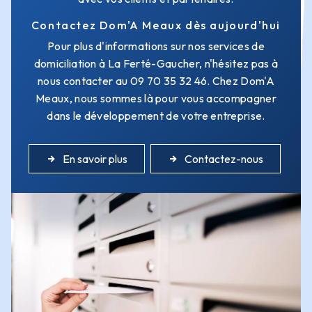
Contactez Dom'A Meaux dès aujourd'hui
Pour plus d'informations sur nos services de
domiciliation à La Ferté-Gaucher, n'hésitez pas à
nous contacter au 09 70 35 32 46. Chez Dom'A
Meaux, nous sommes là pour vous accompagner
dans le développement de votre entreprise.
En savoir plus
Contactez-nous