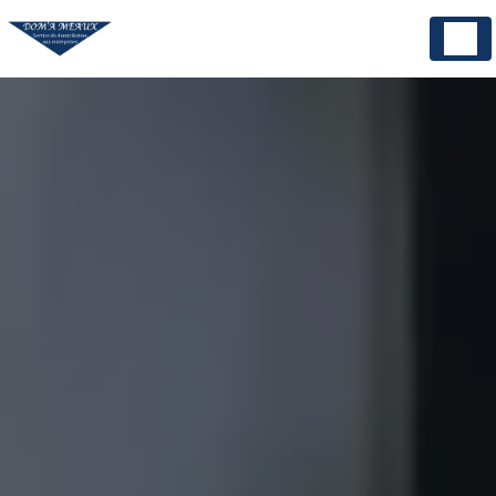
Panneau de gestion des cookies