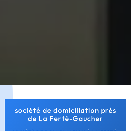
société de domiciliation près
de La Ferté-Gaucher