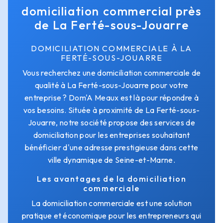
domiciliation commercial près
de La Ferté-sous-Jouarre
DOMICILIATION COMMERCIALE À LA
FERTÉ-SOUS-JOUARRE
Vous recherchez une domiciliation commerciale de
qualité à La Ferté-sous-Jouarre pour votre
entreprise ? Dom'A Meaux est là pour répondre à
vos besoins. Située à proximité de La Ferté-sous-
Jouarre, notre société propose des services de
domiciliation pour les entreprises souhaitant
bénéficier d'une adresse prestigieuse dans cette
ville dynamique de Seine-et-Marne.
Les avantages de la domiciliation
commerciale
La domiciliation commerciale est une solution
pratique et économique pour les entrepreneurs qui