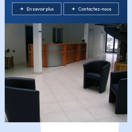
En savoir plus
Contactez-nous