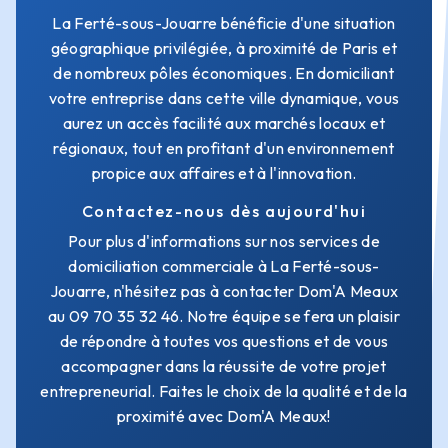
La Ferté-sous-Jouarre bénéficie d'une situation
géographique privilégiée, à proximité de Paris et
de nombreux pôles économiques. En domiciliant
votre entreprise dans cette ville dynamique, vous
aurez un accès facilité aux marchés locaux et
régionaux, tout en profitant d'un environnement
propice aux affaires et à l'innovation.
Contactez-nous dès aujourd'hui
Pour plus d'informations sur nos services de
domiciliation commerciale à La Ferté-sous-
Jouarre, n'hésitez pas à contacter Dom'A Meaux
au 09 70 35 32 46. Notre équipe se fera un plaisir
de répondre à toutes vos questions et de vous
accompagner dans la réussite de votre projet
entrepreneurial. Faites le choix de la qualité et de la
proximité avec Dom'A Meaux!