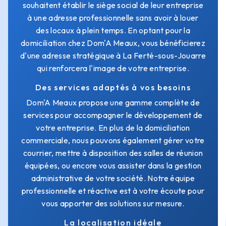
souhaitent établir le siège social de leur entreprise
à une adresse professionnelle sans avoir à louer
des locaux à plein temps. En optant pour la
domiciliation chez Dom'A Meaux, vous bénéficierez
d'une adresse stratégique à La Ferté-sous-Jouarre
qui renforcera l'image de votre entreprise.
Des services adaptés à vos besoins
Dom'A Meaux propose une gamme complète de
services pour accompagner le développement de
votre entreprise. En plus de la domiciliation
commerciale, nous pouvons également gérer votre
courrier, mettre à disposition des salles de réunion
équipées, ou encore vous assister dans la gestion
administrative de votre société. Notre équipe
professionnelle et réactive est à votre écoute pour
vous apporter des solutions sur mesure.
La localisation idéale