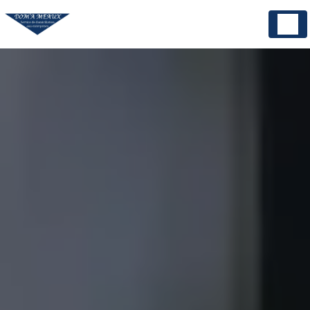
Panneau de gestion des cookies