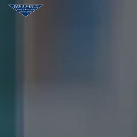
Panneau de gestion des cookies