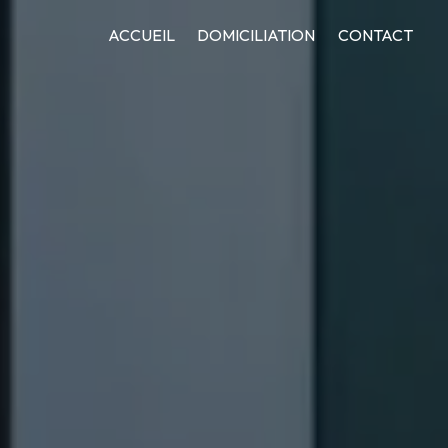
ACCUEIL
DOMICILIATION
CONTACT