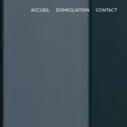
ACCUEIL
DOMICILIATION
CONTACT