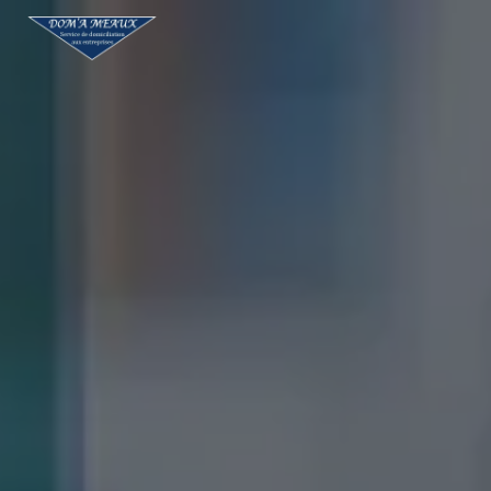
Panneau de gestion des cookies