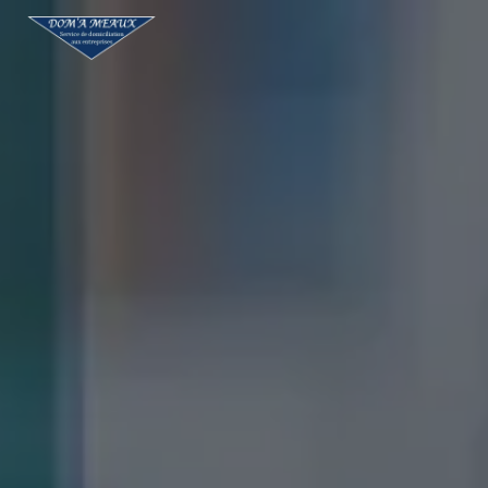
Panneau de gestion des cookies