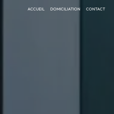
ACCUEIL
DOMICILIATION
CONTACT